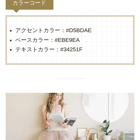
カラーコード
アクセントカラー：#D5BDAE
ベースカラー：#EBE9EA
テキストカラー：#34251F