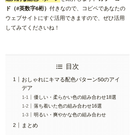
ド（#英数字6桁）
付きなので、コピペであなたの
ウェブサイトにすぐ活用できますので、ぜひ活用
してみてくださいね！
目次
おしゃれにキマる配色パターン50のアイ
デア
優しい・柔らかい色の組み合わせ18選
落ち着いた色の組み合わせ16選
明るい・爽やかな色の組み合わせ
まとめ