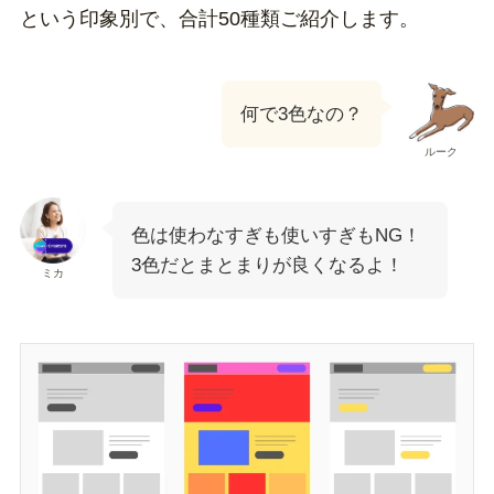
という印象別で、合計50種類ご紹介します。
何で3色なの？
ルーク
色は使わなすぎも使いすぎもNG！
3色だとまとまりが良くなるよ！
ミカ