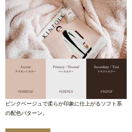
ピンクベージュで柔らか印象に仕上がるソフト系
の配色パターン。