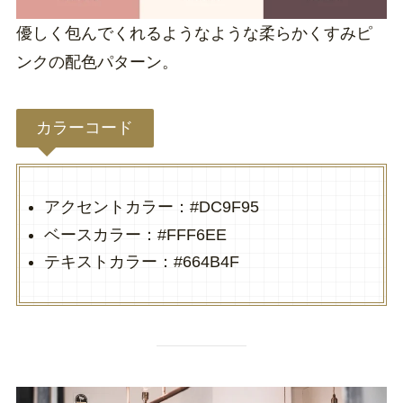
優しく包んでくれるようなような柔らかくすみピ
ンクの配色パターン。
カラーコード
アクセントカラー：#DC9F95
ベースカラー：#FFF6EE
テキストカラー：#664B4F