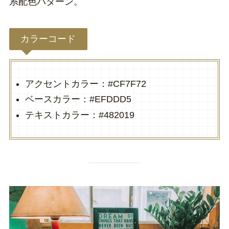
系配色パターン。
カラーコード
アクセントカラー：#CF7F72
ベースカラー：#EFDDD5
テキストカラー：#482019