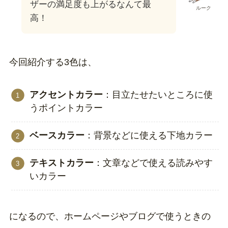
ザーの満足度も上がるなんて最
ルーク
高！
今回紹介する3色は、
アクセントカラー
：目立たせたいところに使
うポイントカラー
ベースカラー
：背景などに使える下地カラー
テキストカラー
：文章などで使える読みやす
いカラー
になるので、ホームページやブログで使うときの