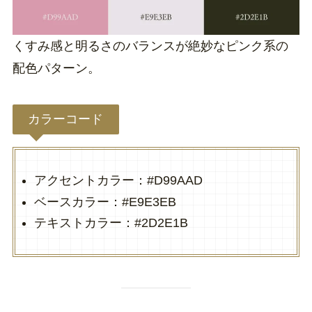
くすみ感と明るさのバランスが絶妙なピンク系の
配色パターン。
カラーコード
アクセントカラー：#D99AAD
ベースカラー：#E9E3EB
テキストカラー：#2D2E1B