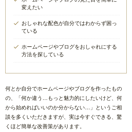
変えたい
おしゃれな配色が自分ではわからず困っ
ている
ホームページやブログをおしゃれにする
方法を探している
何とか自分でホームページやブログを作ったもの
の、「何か違う…もっと魅力的にしたいけど、何
から始めればいいのか分からない…」というご相
談を多くいただきますが、実は今すぐできる、驚
くほど簡単な改善策があります。