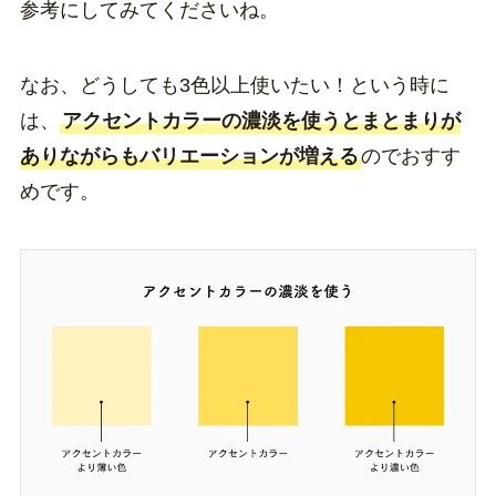
参考にしてみてくださいね。
なお、どうしても3色以上使いたい！という時に
は、
アクセントカラーの濃淡を使うとまとまりが
ありながらもバリエーションが増える
のでおすす
めです。