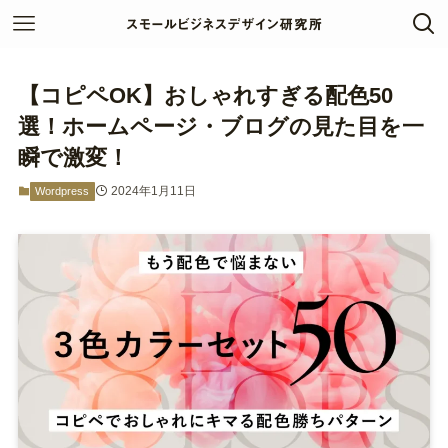
【コピペOK】おしゃれすぎる配色50
選！ホームページ・ブログの見た目を一
瞬で激変！
2024年1月11日
Wordpress