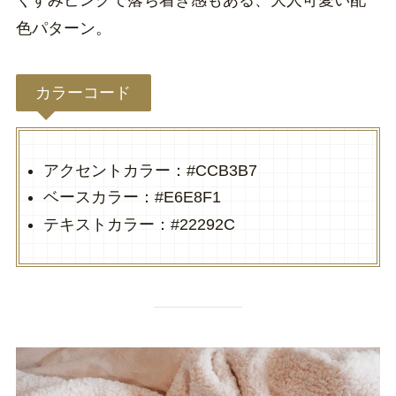
色パターン。
カラーコード
アクセントカラー：#CCB3B7
ベースカラー：#E6E8F1
テキストカラー：#22292C