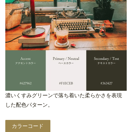
濃いくすみグリーンで落ち着いた柔らかさを表現
した配色パターン。
カラーコード