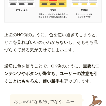
上図のNG例のように、色を使い過ぎてしまうと、
どこを見ればいいのかわからないし、そもそも見
づらくて見る気が失せてしまいます。
適切に色を使うことで、OK例のように、
重要なコ
ンテンツやボタンが際立ち、ユーザーの注意を引
くことはもちろん、使い勝手もアップ
します。
おしゃれになるだけでなく、ユー