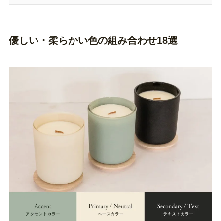
優しい・柔らかい色の組み合わせ18選