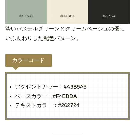
淡いパステルグリーンとクリームベージュの優し
いふんわりした配色パターン。
カラーコード
アクセントカラー：#A6B5A5
ベースカラー：#F4EBDA
テキストカラー：#262724