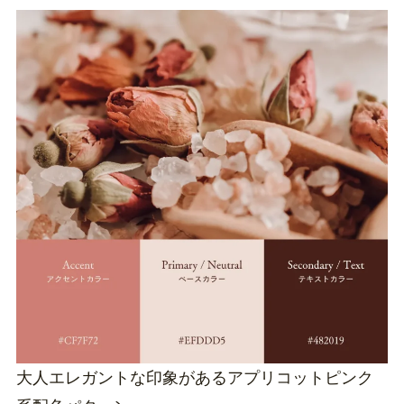
大人エレガントな印象があるアプリコットピンク