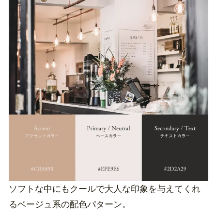
ソフトな中にもクールで大人な印象を与えてくれ
るベージュ系の配色パターン。