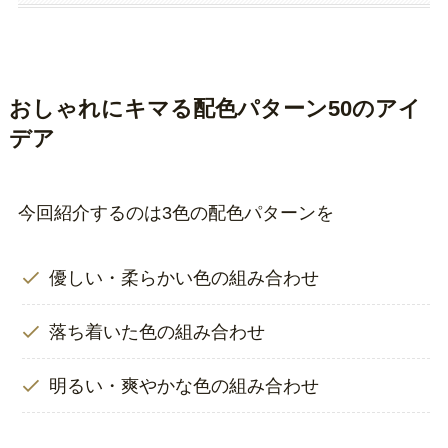
おしゃれにキマる配色パターン50のアイ
デア
今回紹介するのは3色の配色パターンを
優しい・柔らかい色の組み合わせ
落ち着いた色の組み合わせ
明るい・爽やかな色の組み合わせ