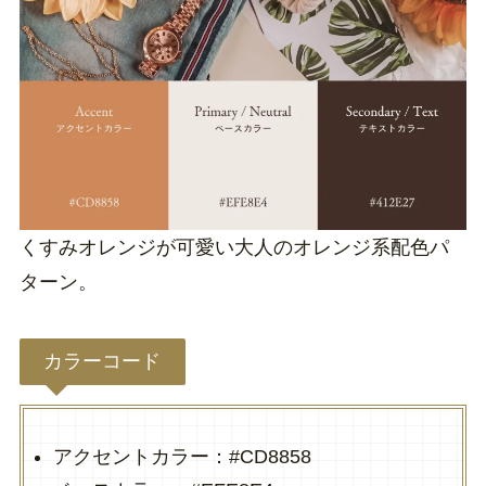
くすみオレンジが可愛い大人のオレンジ系配色パ
ターン。
カラーコード
アクセントカラー：#CD8858