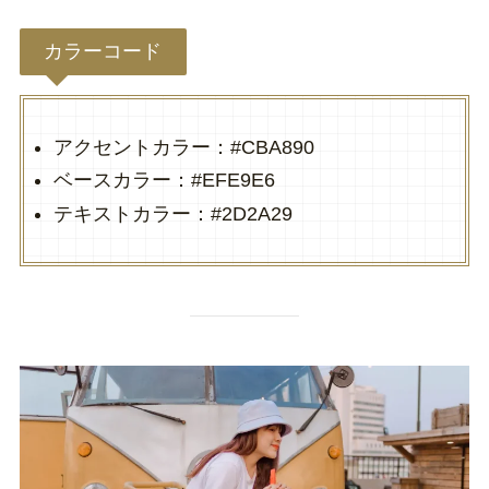
カラーコード
アクセントカラー：#CBA890
ベースカラー：#EFE9E6
テキストカラー：#2D2A29