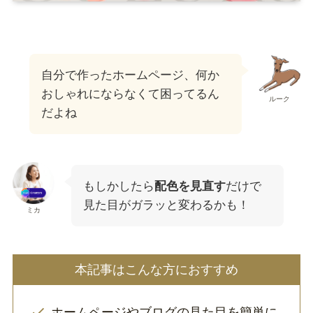
自分で作ったホームページ、何か
おしゃれにならなくて困ってるん
ルーク
だよね
もしかしたら
配色を見直す
だけで
見た目がガラッと変わるかも！
ミカ
本記事はこんな方におすすめ
ホームページやブログの見た目を簡単に