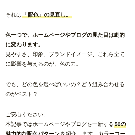
それは
「配色」の見直し。
色一つで、ホームページやブログの見た目は劇的
に変わります。
見やすさ、印象、ブランドイメージ、これら全て
に影響を与えるのが、色の力。
でも、どの色を選べばいいの？どう組み合わせる
のがベスト？
ご安心ください。
本記事ではホームページやブログを一新する
50の
魅力的な配色パターン
を紹介します。
カラーコー