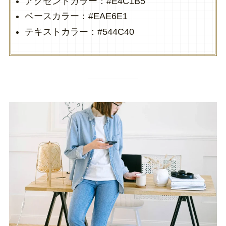
アクセントカラー：#E4C1B5
ベースカラー：#EAE6E1
テキストカラー：#544C40