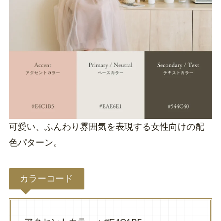
可愛い、ふんわり雰囲気を表現する女性向けの配
色パターン。
カラーコード