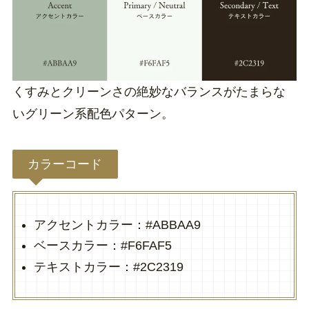
くすみとクリーンさの絶妙なバランスがたまらな
いグリーン系配色パターン。
カラーコード
アクセントカラー：#ABBAA9
ベースカラー：#F6FAF5
テキストカラー：#2C2319