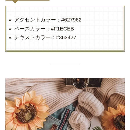
アクセントカラー：#627962
ベースカラー：#F1ECEB
テキストカラー：#363427