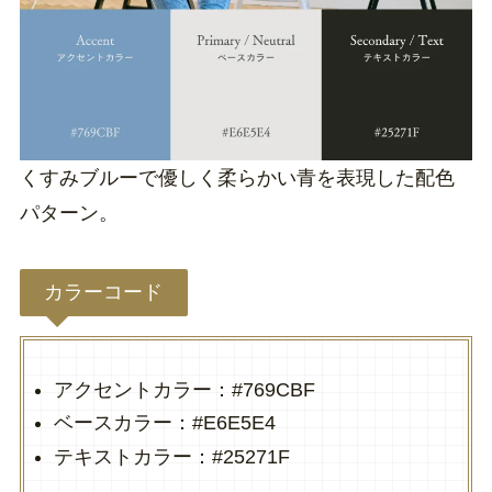
くすみブルーで優しく柔らかい青を表現した配色
パターン。
カラーコード
アクセントカラー：#769CBF
ベースカラー：#E6E5E4
テキストカラー：#25271F