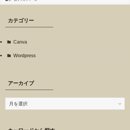
カテゴリー
Canva
Wordpress
アーカイブ
ア
ー
カ
イ
ブ