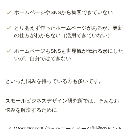
ホームページやSNSから集客できていない
とりあえず作ったホームページがあるが、更新
の仕方がわからない（活用できていない）
ホームページもSNSも世界観が伝わる形にした
いが、自分ではできない
といった悩みを持っている方も多いです。
スモールビジネスデザイン研究所では、そんなお
悩みを解決するために
WordPressを使ったホームページ制作のヒント