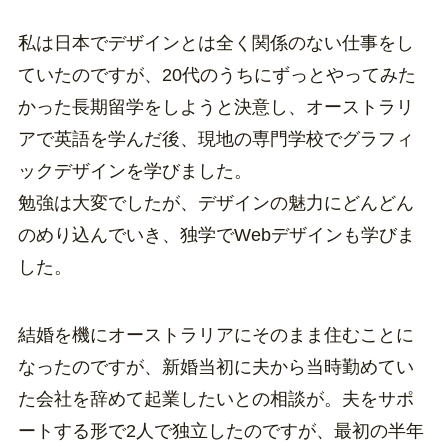
私は日本でデザインとは全く関係のない仕事をし
ていたのですが、20代のうちにずっとやってみた
かった長期留学をしようと決意し、オーストラリ
アで英語を学んだ後、現地の専門学校でグラフィ
ックデザインを学びました。
勉強は大変でしたが、デザインの魅力にどんどん
のめり込んでいき、独学でWebデザインも学びま
した。
結婚を機にオーストラリアにそのまま住むことに
なったのですが、新婚当初に夫から当時勤めてい
た会社を辞めて起業したいとの相談が。夫をサポ
ートする形で2人で独立したのですが、最初の半年