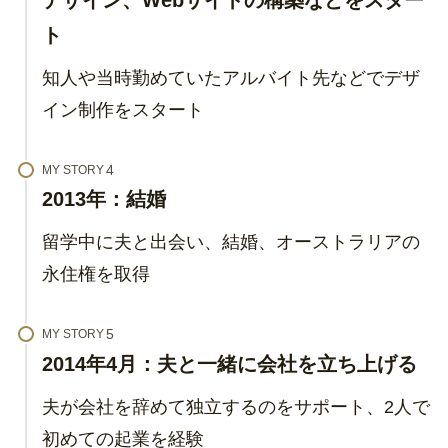
ト
知人や当時勤めていたアルバイト先などでデザ
イン制作をスタート
MY STORY
2013年：結婚
留学中に夫と出会い、結婚、オーストラリアの
永住権を取得
MY STORY
2014年4月：夫と一緒に会社を立ち上げる
夫が会社を辞めて独立するのをサポート、2人で
初めての起業を経験