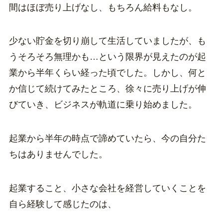
間はほぼ売り上げなし、もちろん給料もなし。
少ない貯金を切り崩して生活していましたが、も
うそろそろ無理かも…という限界が見えたのが起
業から半年くらい経った頃でした。しかし、何と
か信じて続けてみたところ、徐々に売り上げが伸
びていき、ビジネスが軌道に乗り始めました。
起業から半年の時点で諦めていたら、今の自分た
ちはありませんでした。
起業すること、小さな会社を経営していくことを
自ら経験して感じたのは、