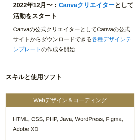
2022年12月〜：
Canvaクリエイター
として
活動をスタート
Canvaの公式クリエイターとしてCanvaの公式
サイトからダウンロードできる
各種デザインテ
ンプレート
の作成を開始
スキルと使用ソフト
Webデザイン＆コーディング
HTML, CSS, PHP, Java, WordPress, Figma,
Adobe XD