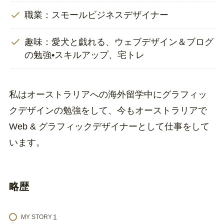
職業：スモールビジネスデザイナー
趣味：愛犬と戯れる、ウェブデザイン＆ブログ
の勉強•スキルアップ、宅トレ
私はオーストラリアへの海外留学中にグラフィッ
クデザインの勉強をして、今もオーストラリアで
Web & グラフィックデザイナーとして仕事をして
います。
略歴
MY STORY