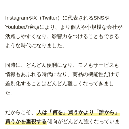
InstagramやX（Twitter）に代表されるSNSや
Youtubeの台頭により、より個人や小規模な会社が
活躍しやすくなり、影響力をつけることもできる
ような時代になりました。
同時に、どんどん便利になり、モノもサービスも
情報もあふれる時代になり、商品の機能性だけで
差別化することはどんどん難しくなってきまし
た。
だからこそ、
人は「何を」買うかより「誰から」
買うかを重視する
傾向がどんどん強くなっていま