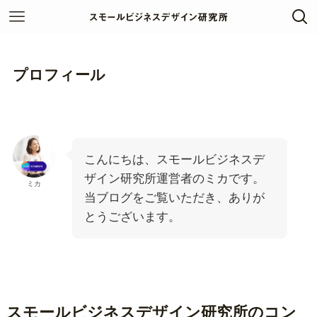
プロフィール
こんにちは、スモールビジネスデ
ザイン研究所運営者のミカです。
ミカ
当ブログをご覧いただき、ありが
とうございます。
スモールビジネスデザイン研究所のコン