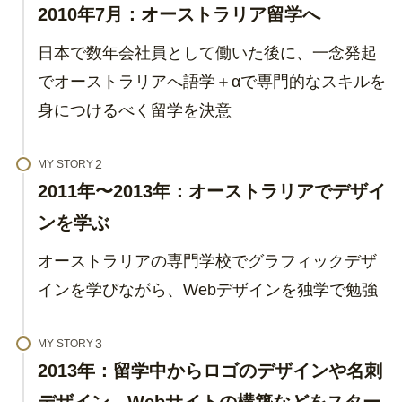
2010年7月：オーストラリア留学へ
日本で数年会社員として働いた後に、一念発起
でオーストラリアへ語学＋αで専門的なスキルを
身につけるべく留学を決意
MY STORY
2011年〜2013年：オーストラリアでデザイ
ンを学ぶ
オーストラリアの専門学校でグラフィックデザ
インを学びながら、Webデザインを独学で勉強
MY STORY
2013年：留学中からロゴのデザインや名刺
デザイン、Webサイトの構築などをスター