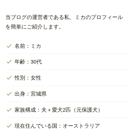
当ブログの運営者である私、ミカのプロフィール
を簡単にご紹介します。
名前：ミカ
年齢：30代
性別：女性
出身：宮城県
家族構成：夫＋愛犬2匹（元保護犬）
現在住んでいる国：オーストラリア