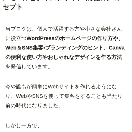
セプト
当ブログは、個人で活躍する方や小さな会社さん
に役立つ
WordPressのホームページの作り方や、
Web＆SNS集客•ブランディングのヒント、Canva
の便利な使い方やおしゃれなデザインを作る方法
を発信しています。
今や誰もが簡単にWebサイトを作れるようにな
り、WebやSNSを使って集客をすることも当たり
前の時代になりました。
しかし一方で、