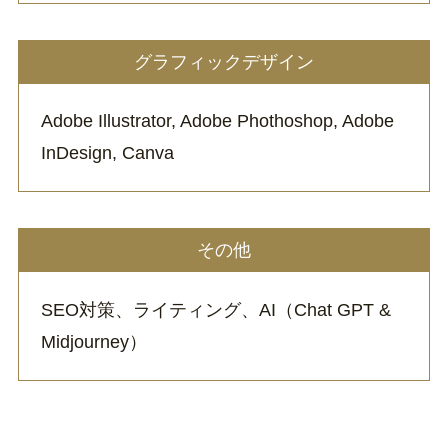
グラフィックデザイン
Adobe Illustrator, Adobe Phothoshop, Adobe
InDesign, Canva
その他
SEO対策、ライティング、AI（Chat GPT &
Midjourney）