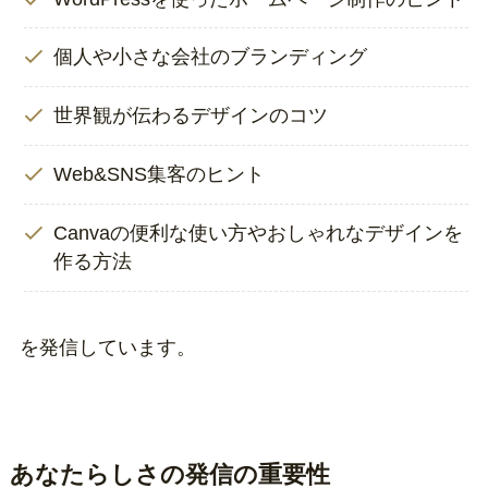
個人や小さな会社のブランディング
世界観が伝わるデザインのコツ
Web&SNS集客のヒント
Canvaの便利な使い方やおしゃれなデザインを
作る方法
を発信しています。
あなたらしさの発信の重要性