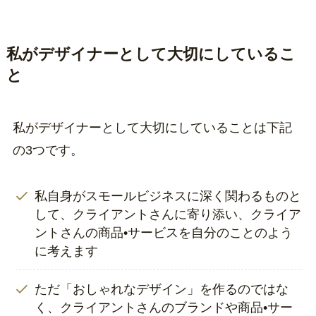
私がデザイナーとして大切にしているこ
と
私がデザイナーとして大切にしていることは下記
の3つです。
私自身がスモールビジネスに深く関わるものと
して、クライアントさんに寄り添い、クライア
ントさんの商品•サービスを自分のことのよう
に考えます
ただ「おしゃれなデザイン」を作るのではな
く、クライアントさんのブランドや商品•サー