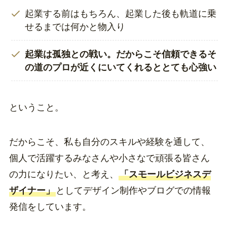
起業する前はもちろん、起業した後も軌道に乗
せるまでは何かと物入り
起業は孤独との戦い。だからこそ信頼できるそ
の道のプロが近くにいてくれるととても心強い
ということ。
だからこそ、私も自分のスキルや経験を通して、
個人で活躍するみなさんや小さなで頑張る皆さん
の力になりたい、と考え、
「スモールビジネスデ
ザイナー」
としてデザイン制作やブログでの情報
発信をしています。