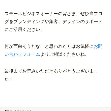
スモールビジネスオーナーの皆さま、ぜひ当ブロ
グをブランディングや集客、デザインのサポート
にご活用ください。
何か面白そうだな、と思われた方はお気軽に
お問
い合わせフォーム
よりご相談くださいね。
最後までお読みいただきありがとうございまし
た！
ホーム
プロフィール