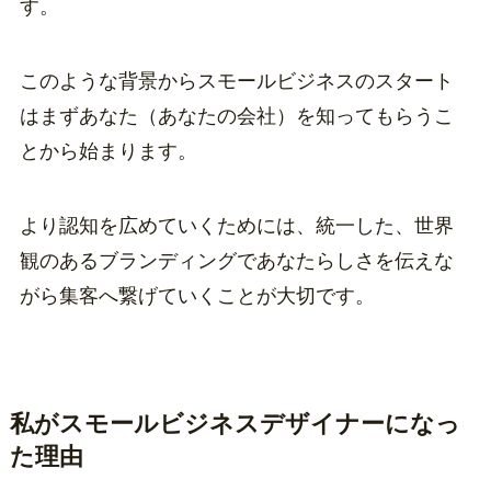
す。
このような背景からスモールビジネスのスタート
はまずあなた（あなたの会社）を知ってもらうこ
とから始まります。
より認知を広めていくためには、統一した、世界
観のあるブランディングであなたらしさを伝えな
がら集客へ繋げていくことが大切です。
私がスモールビジネスデザイナーになっ
た理由