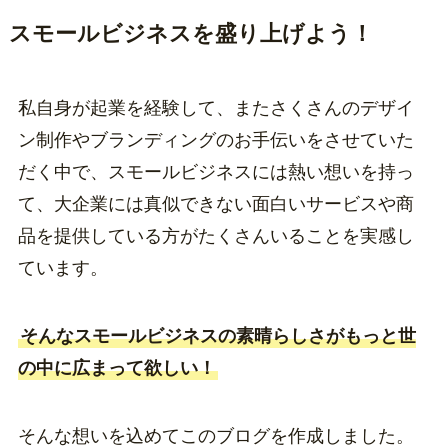
スモールビジネスを盛り上げよう！
私自身が起業を経験して、またさくさんのデザイ
ン制作やブランディングのお手伝いをさせていた
だく中で、スモールビジネスには熱い想いを持っ
て、大企業には真似できない面白いサービスや商
品を提供している方がたくさんいることを実感し
ています。
そんなスモールビジネスの素晴らしさがもっと世
の中に広まって欲しい！
そんな想いを込めてこのブログを作成しました。