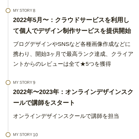
MY STORY
2022年5月〜：クラウドサービスを利用し
て個人でデザイン制作サービスを提供開始
ブログデザインやSNSなど各種画像作成などに
携わり、開始3ヶ月で最高ランク達成、クライア
ントからのレビューは全て★5つを獲得
MY STORY
2022年〜2023年：オンラインデザインスク
ールで講師をスタート
オンラインデザインスクールで講師を担当
MY STORY