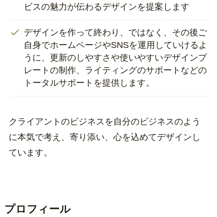
ビスの魅力が伝わるデザインを提案します
デザインを作って終わり、ではなく、その後ご
自身でホームページやSNSを運用していけるよ
うに、更新のしやすさや使いやすいデザインプ
レートの制作、ライティングのサポートなどの
トータルサポートを提供します。
クライアントのビジネスを自分のビジネスのよう
に本気で考え、寄り添い、心を込めてデザインし
ています。
プロフィール